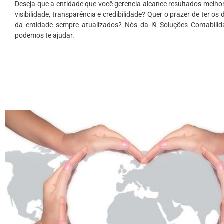
Deseja que a entidade que você gerencia alcance resultados melho
visibilidade, transparência e credibilidade? Quer o prazer de ter os
da entidade sempre atualizados? Nós da i9 Soluções Contabilid
podemos te ajudar.