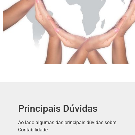
Principais Dúvidas
Ao lado algumas das principais dúvidas sobre
Contabilidade