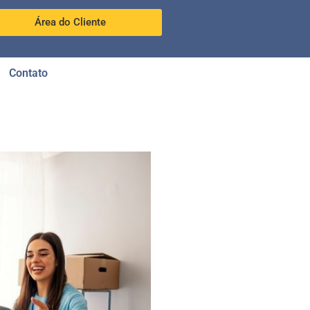
Área do Cliente
Contato