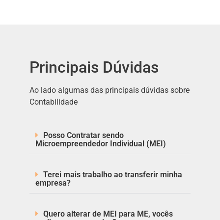
Principais Dúvidas
Ao lado algumas das principais dúvidas sobre
Contabilidade
Posso Contratar sendo
Microempreendedor Individual (MEI)
Terei mais trabalho ao transferir minha
empresa?
Quero alterar de MEI para ME, vocês