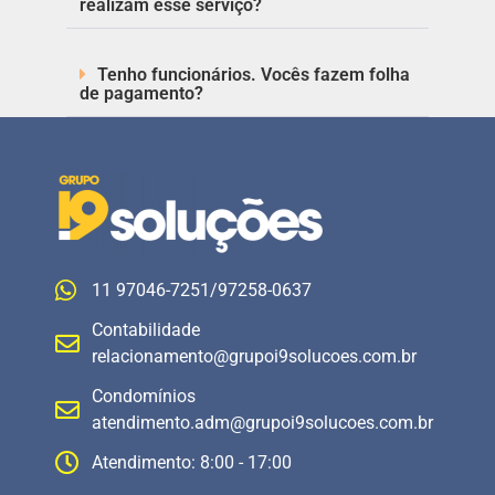
realizam esse serviço?
Tenho funcionários. Vocês fazem folha
de pagamento?
11 97046-7251/97258-0637
Contabilidade
relacionamento@grupoi9solucoes.com.br
Condomínios
atendimento.adm@grupoi9solucoes.com.br
Atendimento: 8:00 - 17:00