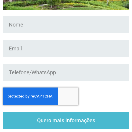
Quero mais informações