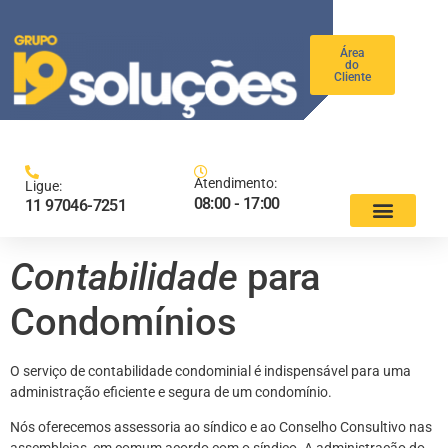
Área
do
Cliente
Atendimento:
Ligue:
08:00 - 17:00
11 97046-7251
Contabilidade
para
Condomínios
O serviço de contabilidade condominial é indispensável para uma
administração eficiente e segura de um condomínio.
Nós oferecemos assessoria ao síndico e ao Conselho Consultivo nas