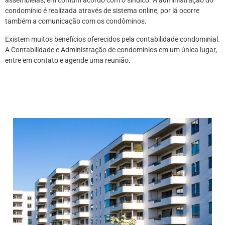
assembleias, em comum acordo com o síndico. A administração do
condomínio é realizada através de sistema online, por lá ocorre
também a comunicação com os condôminos.
Existem muitos benefícios oferecidos pela contabilidade condominial.
A Contabilidade e Administração de condomínios em um única lugar,
entre em contato e agende uma reunião.