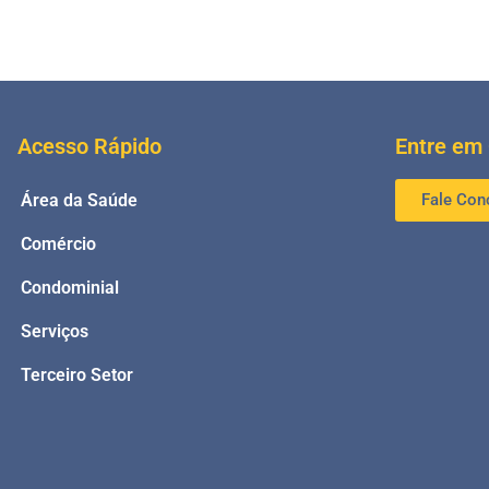
Acesso Rápido
Entre em
Área da Saúde
Fale Con
Comércio
Condominial
Serviços
Terceiro Setor