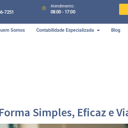
Atendimento:
08:00 - 17:00
46-7251
uem Somos
Contabilidade Especializada
Blog
Forma Simples, Eficaz e Vi