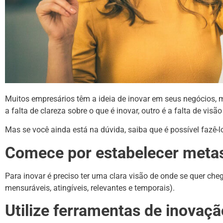
Muitos empresários têm a ideia de inovar em seus negócios, 
a falta de clareza sobre o que é inovar, outro é a falta de visã
Mas se você ainda está na dúvida, saiba que é possível fazê-lo
Comece por estabelecer meta
Para inovar é preciso ter uma clara visão de onde se quer che
mensuráveis, atingíveis, relevantes e temporais).
Utilize ferramentas de inovaçã