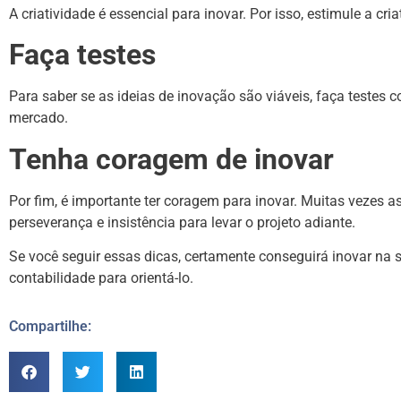
A criatividade é essencial para inovar. Por isso, estimule a cr
Faça testes
Para saber se as ideias de inovação são viáveis, faça testes 
mercado.
Tenha coragem de inovar
Por fim, é importante ter coragem para inovar. Muitas vezes a
perseverança e insistência para levar o projeto adiante.
Se você seguir essas dicas, certamente conseguirá inovar na s
contabilidade para orientá-lo.
Compartilhe: