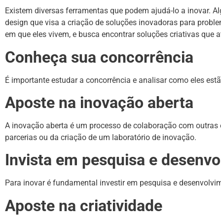
Existem diversas ferramentas que podem ajudá-lo a inovar. A
design que visa a criação de soluções inovadoras para prob
em que eles vivem, e busca encontrar soluções criativas que
Conheça sua concorrência
É importante estudar a concorrência e analisar como eles es
Aposte na inovação aberta
A inovação aberta é um processo de colaboração com outras e
parcerias ou da criação de um laboratório de inovação.
Invista em pesquisa e desenv
Para inovar é fundamental investir em pesquisa e desenvolvi
Aposte na criatividade